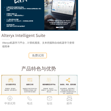
Alteryx Intelligent Suite
Alteryx机器学习平台，计算机视觉、文本挖掘和自动机器学习变得
很简单
免费试用
产品特色与优势
申请试用
电话
短信
邮件