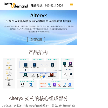
服务热线：
010-8214-5320
免费试用
产品架构
Alteryx 架构的核心组成部分
将分析、数据科学和流程自动化统合，即分析性流程自动