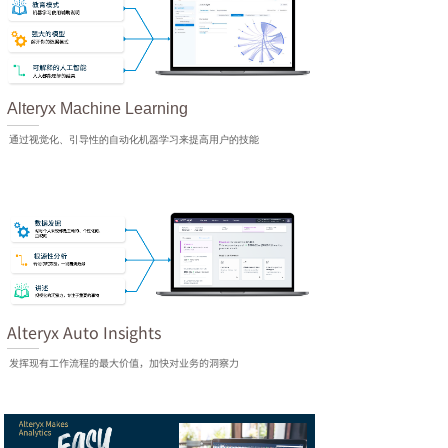
Alteryx Machine Learning
通过视觉化、引导性的自动化机器学习来提高用户的技能
Alteryx Auto Insights
发挥现有工作流程的最大价值，加快对业务的洞察力