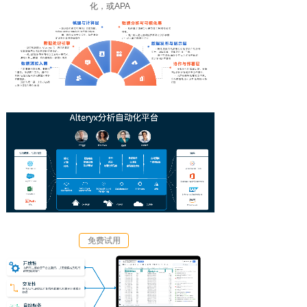
化，或APA
免费试用