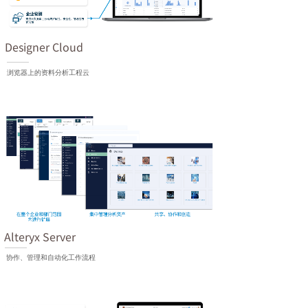
Designer Cloud
浏览器上的资料分析工程云
Alteryx Server
协作、管理和自动化工作流程