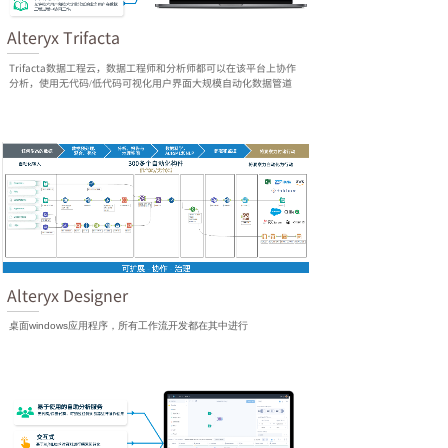
Alteryx Trifacta
Trifacta数据工程云，数据工程师和分析师都可以在该平台上协作
分析，使用无代码/低代码可视化用户界面大规模自动化数据管道
Alteryx Designer
桌面windows应用程序，所有工作流开发都在其中进行